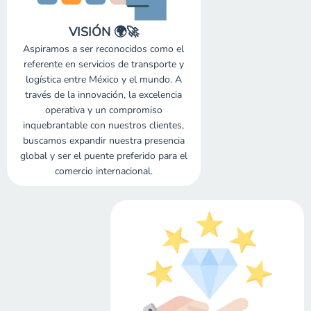
VISIÓN 🌍🚀
Aspiramos a ser reconocidos como el
referente en servicios de transporte y
logística entre México y el mundo. A
través de la innovación, la excelencia
operativa y un compromiso
inquebrantable con nuestros clientes,
buscamos expandir nuestra presencia
global y ser el puente preferido para el
comercio internacional.