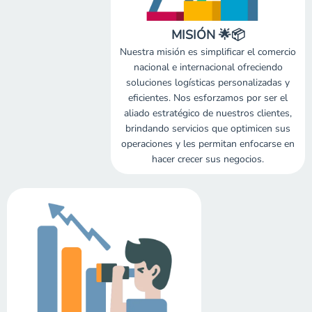
MISIÓN 🌟📦
Nuestra misión es simplificar el comercio
nacional e internacional ofreciendo
soluciones logísticas personalizadas y
eficientes. Nos esforzamos por ser el
aliado estratégico de nuestros clientes,
brindando servicios que optimicen sus
operaciones y les permitan enfocarse en
hacer crecer sus negocios.