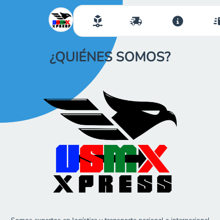
¿QUIÉNES SOMOS?