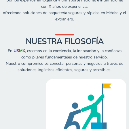
Somos expertos en logística y transporte nacional e internacional
con X años de experiencia,
ofreciendo soluciones de paquetería seguras y rápidas en México y el
extranjero.
NUESTRA FILOSOFÍA
En
U
S
M
X
, creemos en la excelencia, la innovación y la confianza
como pilares fundamentales de nuestro servicio.
Nuestro compromiso es conectar personas y negocios a través de
soluciones logísticas eficientes, seguras y accesibles.