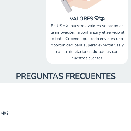
VALORES 💡🤝
En USMX, nuestros valores se basan en
la innovación, la confianza y el servicio al
cliente. Creemos que cada envío es una
oportunidad para superar expectativas y
construir relaciones duraderas con
nuestros clientes.
PREGUNTAS FRECUENTES
SMX?